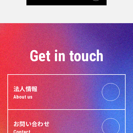
Get in touch
法人情報
About us
お問い合わせ
Contact