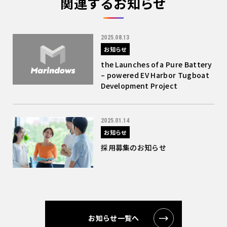
関連するお知らせ
2025.08.13
お知らせ
the Launches of a Pure Battery
– powered EV Harbor Tugboat
Development Project
2025.01.14
お知らせ
採用募集のお知らせ
お知らせ一覧へ