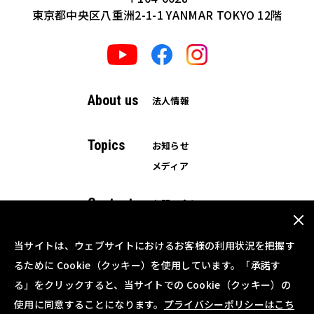
東京都中央区八重洲2-1-1 YANMAR TOKYO 12階
About us
法人情報
Topics
お知らせ
メディア
Contact
お問い合わせ
資料ダウンロード
当サイトは、ウェブサイトにおけるお客様の利用状況を把握す
るために Cookie（クッキー）を使用しています。「承諾す
る」をクリックすると、当サイトでの Cookie（クッキー）の
使用に同意することになります。
プライバシーポリシーはこち