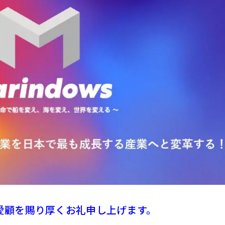
愛顧を賜り厚くお礼申し上げます。