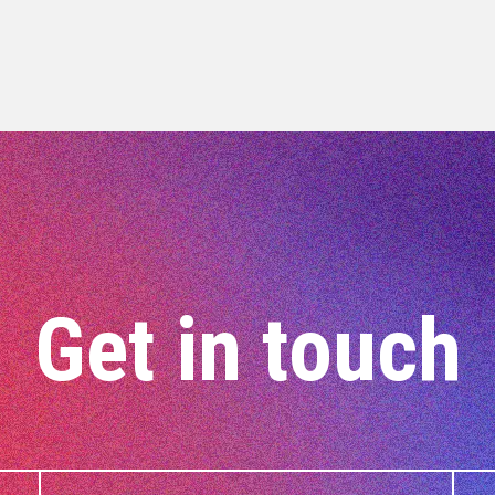
Get in touch