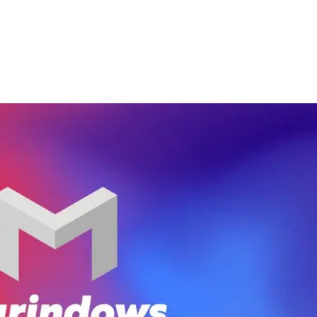
資料ダウンロード