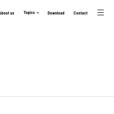
Topics
About us
Download
Contact
s