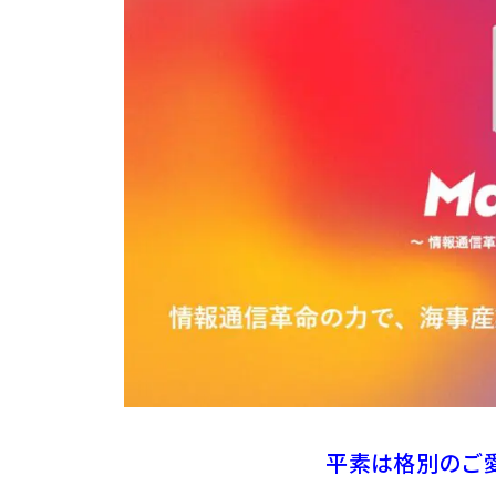
平素は格別のご