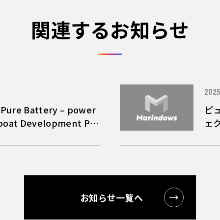
関連するお知らせ
2025
 Pure Battery – power
ピ
boat Development Pro
ェ
お知らせ一覧へ