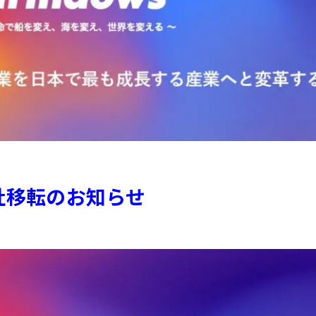
社移転のお知らせ