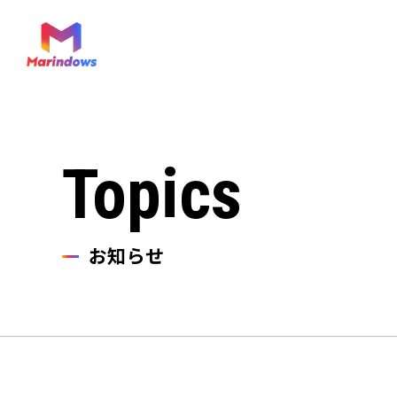
Topics
お知らせ