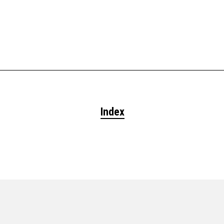
Index